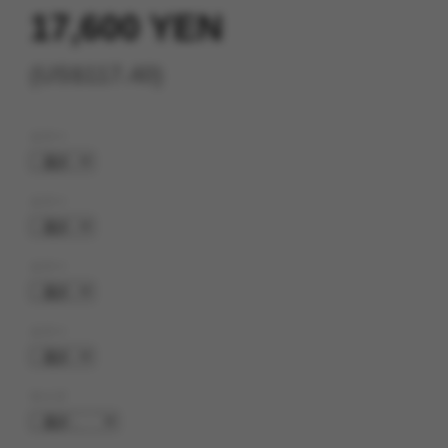
17,600 YEN
(US$117.40)
カラー
カラー
カラー
カラー
サイズ