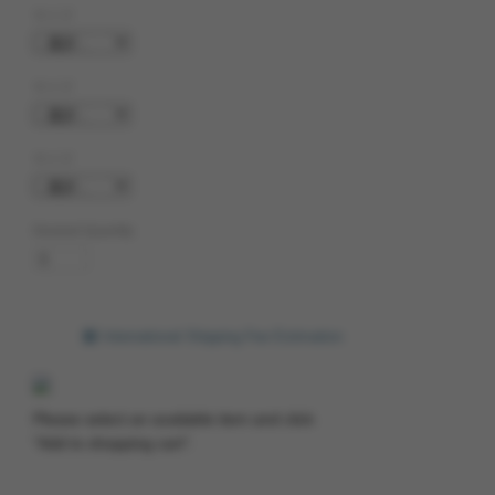
サイズ
サイズ
サイズ
Desired Quantity
International Shipping Fee Estimation
Please select an available item and click
"Add to shopping cart".