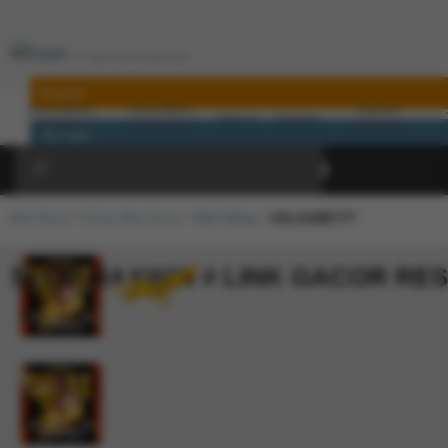
"VELOSBET77 | Buy from Indonesia!
Register
JDirectItems
JDirectItems
Rakuten
Mercari
Rakuten
Auction
Shopping
Rakuma
Login
English
Slot Gacor
Situs Slot Gacor
Slot Online
VELOSBET77
First Time User?
Inquiry / FAQ
Campaign
SLOT MAXWIN # LINK GACOR RES