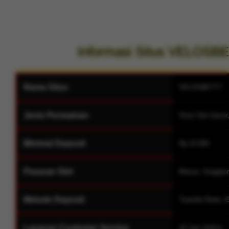
Informasi Situs VELOSBET
Nama Situs
VELOSBET77
Jenis Permainan
Situs Slot Gacor,
Minimal Deposit
Rp 10.000
Pasaran Slot
Macau, Singapo
Metode Deposit
Transfer Bank, 
Layanan Customer Service
24 Jam Online