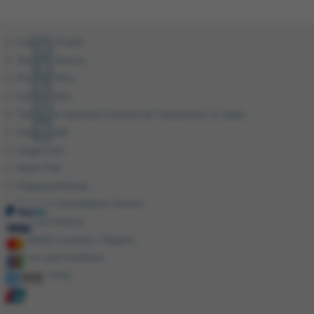
Company Profile
Terms of Service
Facebook
Privacy Policy
X
Cookie Policy
Instagram
The Act on Specified Commercial Transactions of Japan
Discord
Usage Guide
Usage Fees
About Plan
Shipping Methods
Package Consolidation Service
Special Features
Available Countries / Regions
Terms and Conditions
Inquiry / FAQ