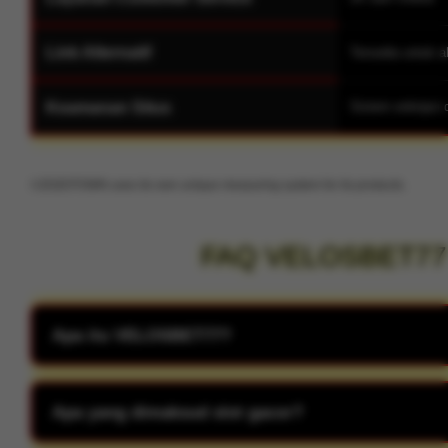
Link Alternatif
Tersedia untuk a
Keamanan Situs
Sistem enkripsi
※ZOZOTOWN uses its own unique measuring system for its products.
FAQ VELOSBET77 S
Apa itu VELOSBET77?
VELOSBET77 merupakan platform yang dikenal menyediakan informas
dimainkan oleh komunitas slot.
Apa yang dimaksud slot gacor?