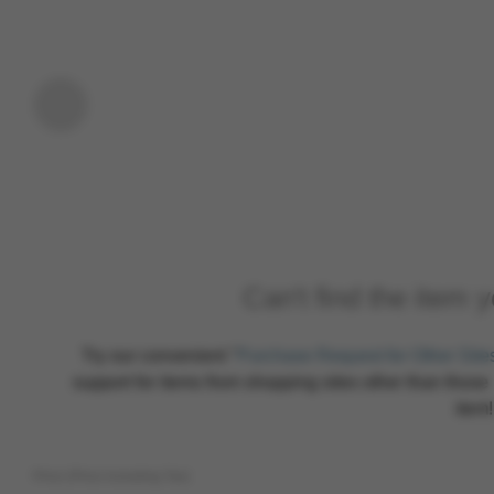
Can't find the item y
Try our convenient "
Purchase Request for Other Site
support for items from shopping sites other than those
item!
Price (Price including Tax)