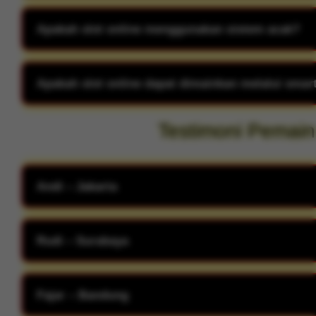
Slot gacor adalah istilah yang digunakan oleh pemain untuk mengg
kemenangan.
Apakah slot online menggunakan sistem acak?
Ya, sebagian besar permainan slot menggunakan sistem Random Num
acak.
Apakah slot online dapat dimainkan melalui sma
Ya, permainan slot modern sudah mendukung akses melalui perang
Testimoni Pema
Andi – Jakarta
Saya sering mencoba berbagai game slot gacor di VELOSBET77 kar
Rudi – Surabaya
VELOSBET77 menjadi salah satu situs slot gacor yang sering saya 
game slot populer.
Fajar – Bandung