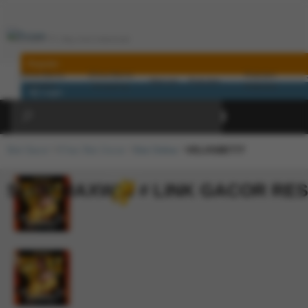
"VELOSBET77 | Buy from Indonesia!
Register
JDirectItems
JDirectItems
Rakuten
Mercari
Rakuten
Auction
Shopping
Rakuma
Login
English
Slot Gacor
Situs Slot Gacor
Slot Online
VELOSBET77
First Time User?
Inquiry / FAQ
Campaign
SLOT MAXWIN # LINK GACOR RES