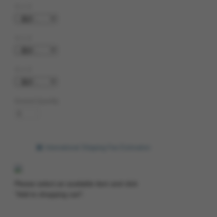
サイズ
サイズ
サイズ
Desired Quantity
International Shipping Fee Estimation
Please select an available item and click
"Add to shopping cart".