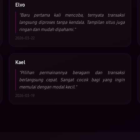
Elvo
"Baru pertama kali mencoba, ternyata transaksi
langsung diproses tanpa kendala. Tampilan situs juga
ringan dan mudah dipahami."
2026-03-22
Kael
"Pilihan permainannya beragam dan transaksi
berlangsung cepat. Sangat cocok bagi yang ingin
memulai dengan modal kecil."
2026-03-19