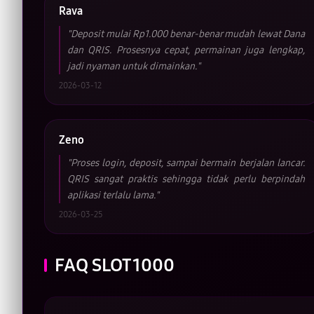
Rava
"Deposit mulai Rp1.000 benar-benar mudah lewat Dana
dan QRIS. Prosesnya cepat, permainan juga lengkap,
jadi nyaman untuk dimainkan."
2026-03-12
Zeno
"Proses login, deposit, sampai bermain berjalan lancar.
QRIS sangat praktis sehingga tidak perlu berpindah
aplikasi terlalu lama."
2026-03-25
FAQ SLOT 1000