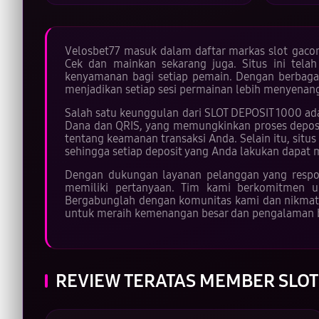
Velosbet77 masuk dalam daftar markas slot gacor
Cek dan mainkan sekarang juga. Situs ini telah
kenyamanan bagi setiap pemain. Dengan berbagai
menjadikan setiap sesi permainan lebih menyenan
Salah satu keunggulan dari SLOT DEPOSIT 1000 a
Dana dan QRIS, yang memungkinkan proses deposit
tentang keamanan transaksi Anda. Selain itu, si
sehingga setiap deposit yang Anda lakukan dapat m
Dengan dukungan layanan pelanggan yang respon
memiliki pertanyaan. Tim kami berkomitmen 
Bergabunglah dengan komunitas kami dan nikmati 
untuk meraih kemenangan besar dan pengalaman b
REVIEW TERATAS MEMBER SLOT