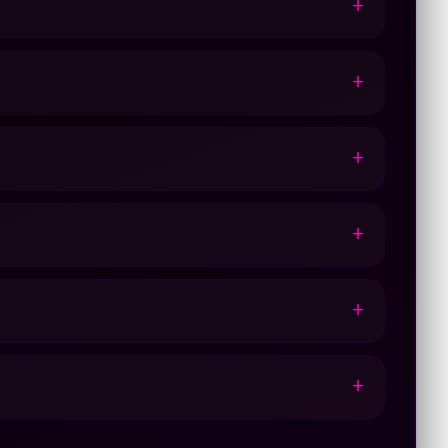
+
 pembayaran yang tersedia.
+
kan situs.
+
embayaran berhasil dikonfirmasi.
+
likasi tambahan.
+
k proses deposit.
+
yertakan bukti pembayaran agar dapat dilakukan