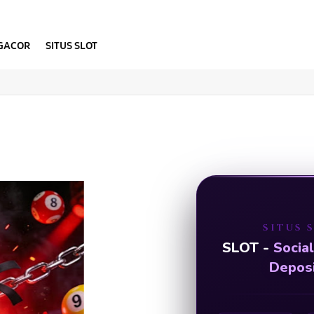
 GACOR
SITUS SLOT
SITUS 
SLOT -
Socia
Deposi