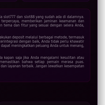
a slot777 dan slot88 yang sudah ada di dalamnya.
ang terpercaya, memberikan jaminan keamanan dan
 tema dan fitur yang sesuai dengan selera Anda,
akukan deposit melalui berbagai metode, termasuk
rintegrasi dengan baik, Anda tidak perlu khawatir
ang dapat meningkatkan peluang Anda untuk menang,
 kapan saja jika Anda mengalami kesulitan atau
memastikan bahwa setiap pemain merasa puas.
 dan layanan terbaik. Jangan lewatkan kesempatan