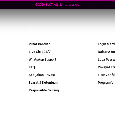
@ 2026 SLOT. All rights reserved.
Support
Account
Pusat Bantuan
Login Mem
Live Chat 24/7
Daftar Aku
WhatsApp Support
Lupa Passw
FAQ
Riwayat Tr
Kebijakan Privasi
Fitur Verifi
Syarat & Ketentuan
Program VI
Responsible Gaming