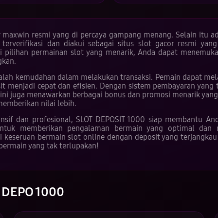
 maxwin resmi yang di percaya gampang menang. Selain itu ad
 terverifikasi dan diakui sebagai situs slot gacor resmi y
 pilihan permainan slot yang menarik, Anda dapat menemukan
gkan.
dalah kemudahan dalam melakukan transaksi. Pemain dapat mel
 menjadi cepat dan efisien. Dengan sistem pembayaran yang te
tus ini juga menawarkan berbagai bonus dan promosi menarik y
emberikan nilai lebih.
sif dan profesional, SLOT DEPOSIT 1000 siap membantu Anda
untuk memberikan pengalaman bermain yang optimal dan 
keseruan bermain slot online dengan deposit yang terjangkau
ermain yang tak terlupakan!
 DEPO 1000