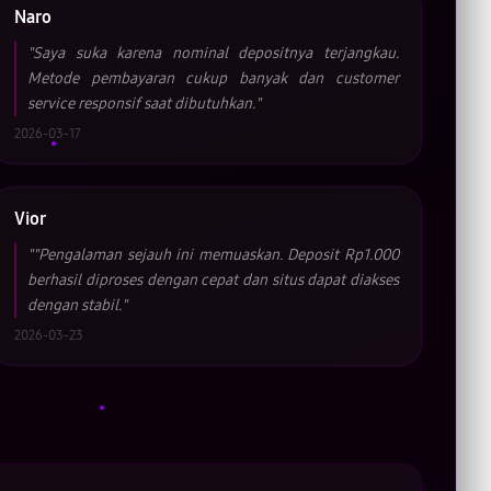
Naro
"Saya suka karena nominal depositnya terjangkau.
Metode pembayaran cukup banyak dan customer
service responsif saat dibutuhkan."
2026-03-17
Vior
""Pengalaman sejauh ini memuaskan. Deposit Rp1.000
berhasil diproses dengan cepat dan situs dapat diakses
dengan stabil."
2026-03-23