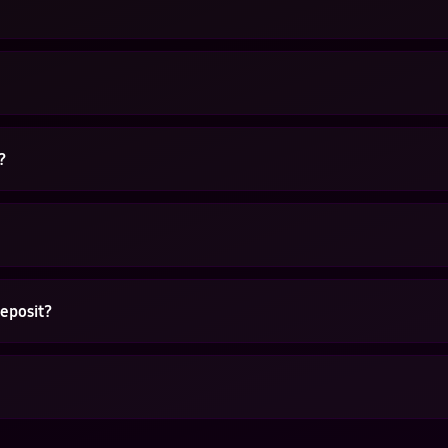
una dapat melakukan deposit mulai dari Rp1.000 melalui metode
berapa dompet digital lainnya, tergantung layanan yang disedia
?
langsung dalam hitungan detik hingga beberapa menit setelah p
t Android, iPhone, maupun komputer tanpa perlu mengunduh ap
eposit?
rlebih dahulu agar dapat menggunakan seluruh layanan, termasu
yang wajar, segera hubungi layanan pelanggan dengan men