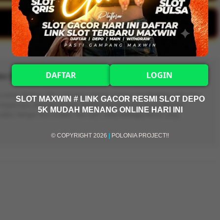
nyak membahas permainan slot yang sedang populer di komunitas
▼
ai situs slot gacor yang menyediakan berbagai jenis permainan slot.
DAFTAR
LOGIN
es for size guide
sering dibahas oleh komunitas pemain karena menghadirkan link situs
SLOT MAXWIN # LINK GACOR RESMI SLOT DEPO
r terpercaya. Banyak pemain tertarik mencoba slot server Maxwin
5K MUDAH MENANG ONLINE HARI INI
dern dengan fitur scatter, free spin, serta berbagai bonus yang
© COPYRIGHT 2026
|
POLONIA PROJECT!!