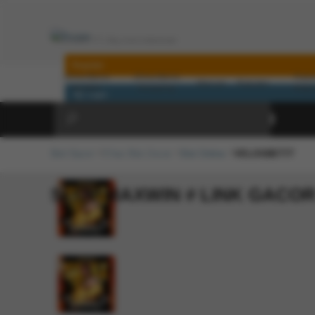
"VELOSBET77 | Buy from Indonesia!
Register
JDirectItems
JDirectItems
Raku
Mercari
Rakuten
Auction
Shopping
Rak
Login
English
Slot Gacor
Situs Slot Gacor
Slot Online
VELOSBET77
First Time User?
Inquiry / FAQ
Campaign
SLOT MAXWIN # LINK GACOR