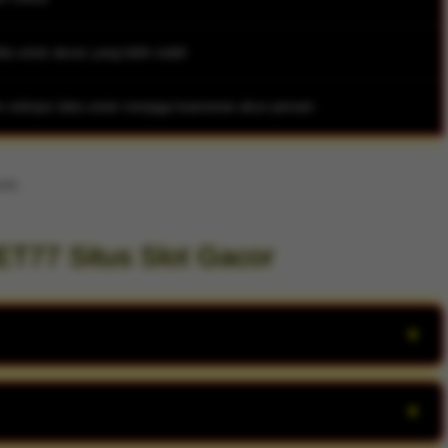
ia untuk akses yang lebih stabil
m enkripsi data untuk menjaga keamanan akun pemain
cts.
77 Situs Slot Gacor
▼
n informasi mengenai permainan slot online populer yang sering
▼