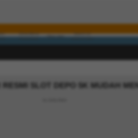
ten
JDirectItems
Search on
Other sites
uma
Fleamarket
external sites
 RESMI SLOT DEPO 5K MUDAH MEN
by Javky Mark