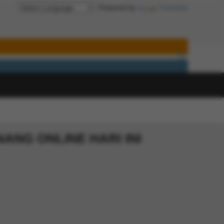
Powered by
Translate
Cart
ANG ONLINE HARI INI