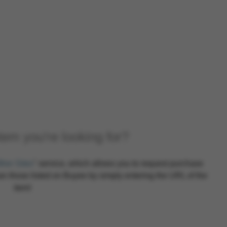
item you're looking for?
her Sites
" service, which allows you to request purchase
han those listed on Buyee by simply entering the URL of the
item!