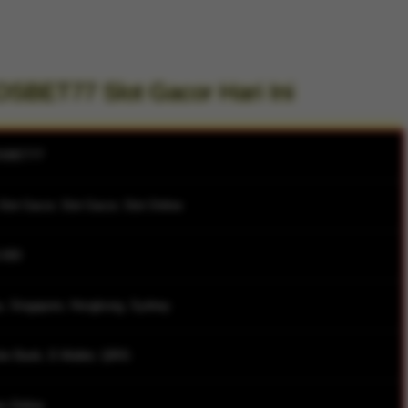
OSBET77 Slot Gacor Hari Ini
SBET77
Slot Gacor, Slot Gacor, Slot Online
.000
, Singapore, Hongkong, Sydney
fer Bank, E-Wallet, QRIS
m Online