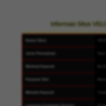
Informasi Situs VEL
Nama Situs
VELO
Jenis Permainan
Situs 
Minimal Deposit
Rp 10
Pasaran Slot
Macau
Metode Deposit
Trans
Layanan Customer Service
24 Ja