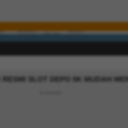
ten
JDirectItems
Search on
Other sites
uma
Fleamarket
external sites
 RESMI SLOT DEPO 5K MUDAH MEN
by Javky Mark