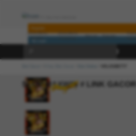
"VELOSBET77 | Buy from Indonesia!
Register
JDirectItems
JDirectItems
Raku
Mercari
Rakuten
Auction
Shopping
Rak
Login
English
Slot Gacor
Situs Slot Gacor
Slot Online
VELOSBET77
First Time User?
Inquiry / FAQ
Campaign
SLOT MAXWIN # LINK GACOR