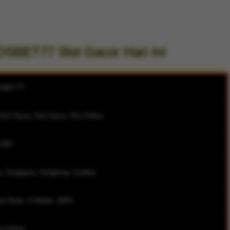
OSBET77 Slot Gacor Hari Ini
SBET77
Slot Gacor, Slot Gacor, Slot Online
.000
, Singapore, Hongkong, Sydney
fer Bank, E-Wallet, QRIS
m Online