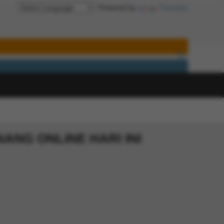
Powered by
Translate
Cart
ANG ONLINE HARI INI