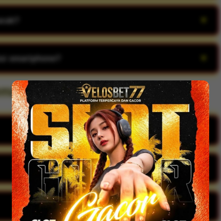
ntuk menggambarkan permainan slot yang dianggap sering memberikan
▼
acak?
Random Number Generator (RNG) sehingga hasil permainan bersifat
▼
lui smartphone?
lui perangkat mobile maupun desktop.
Pemain VELOSBET77
▼
SBET77 karena pilihan permainannya cukup banyak dan menarik.
▼
ring saya kunjungi karena menyediakan berbagai informasi tentang
▼