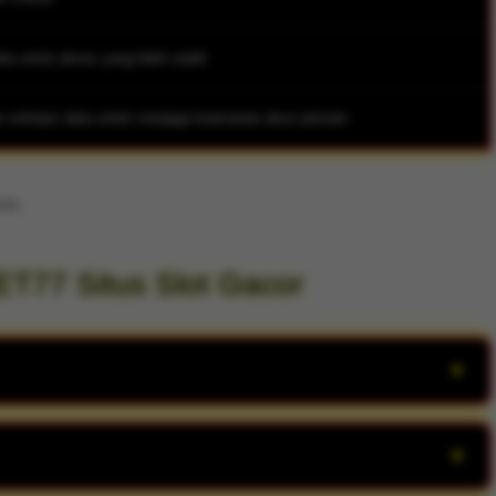
ia untuk akses yang lebih stabil
m enkripsi data untuk menjaga keamanan akun pemain
cts.
77 Situs Slot Gacor
▼
n informasi mengenai permainan slot online populer yang sering
▼