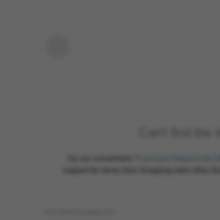
Can't find the 
Try our convenient "
Purchase Request for Ot
support for items from shopping sites other t
Price (Price including Tax)