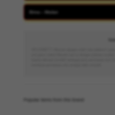
Menurut saya VELOSBET77 cukup mudah diakses dan ba
pemain.
Bima – Medan
Banyak pemain slot yang membicarakan VELOSBET77 sebag
Not
VELOSBET77 dikenal sebagai salah satu platform yang 
slot gacor online Maxwin hari ini dengan putaran scatte
karena dikenal memiliki berbagai jenis permainan slot mo
membuat permainan slot menjadi lebih menarik.
Popular items from this brand