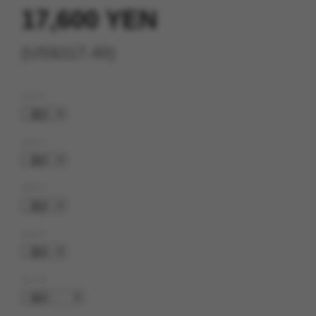
17,600 YEN
(US$117.40)
カラー
カラー
カラー
カラー
サイズ