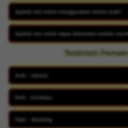
Slot gacor adalah istilah yang digunakan oleh pemain untuk mengg
kemenangan.
Apakah slot online menggunakan sistem acak?
Ya, sebagian besar permainan slot menggunakan sistem Random Num
acak.
Apakah slot online dapat dimainkan melalui sma
Ya, permainan slot modern sudah mendukung akses melalui perang
Testimoni Pema
Andi – Jakarta
Saya sering mencoba berbagai game slot gacor di VELOSBET77 kar
Rudi – Surabaya
VELOSBET77 menjadi salah satu situs slot gacor yang sering saya 
game slot populer.
Fajar – Bandung