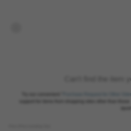
Can't find the item y
Try our convenient "
Purchase Request for Other Site
support for items from shopping sites other than those
item!
Price (Price including Tax)