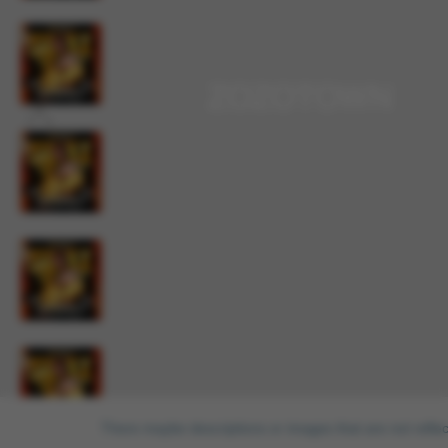
There maybe descriptions or images that are not reflec