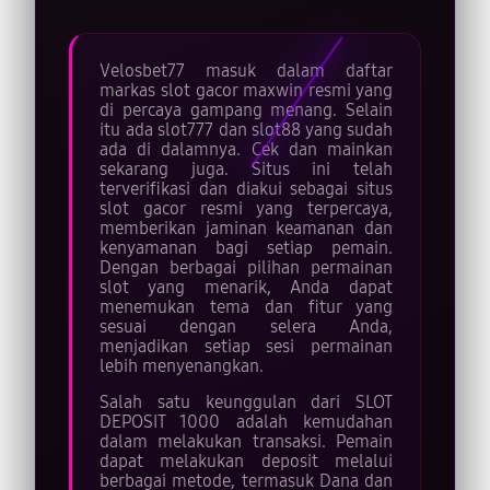
Velosbet77 masuk dalam daftar
markas slot gacor maxwin resmi yang
di percaya gampang menang. Selain
itu ada slot777 dan slot88 yang sudah
ada di dalamnya. Cek dan mainkan
sekarang juga. Situs ini telah
terverifikasi dan diakui sebagai situs
slot gacor resmi yang terpercaya,
memberikan jaminan keamanan dan
kenyamanan bagi setiap pemain.
Dengan berbagai pilihan permainan
slot yang menarik, Anda dapat
menemukan tema dan fitur yang
sesuai dengan selera Anda,
menjadikan setiap sesi permainan
lebih menyenangkan.
Salah satu keunggulan dari SLOT
DEPOSIT 1000 adalah kemudahan
dalam melakukan transaksi. Pemain
dapat melakukan deposit melalui
berbagai metode, termasuk Dana dan