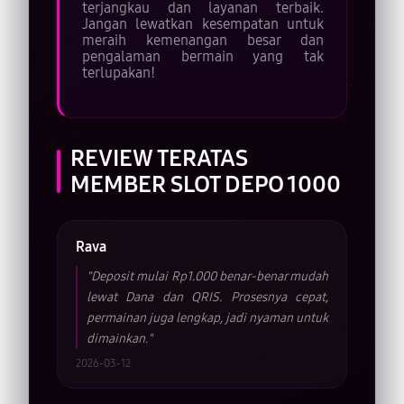
terjangkau dan layanan terbaik.
Jangan lewatkan kesempatan untuk
meraih kemenangan besar dan
pengalaman bermain yang tak
terlupakan!
REVIEW TERATAS
MEMBER SLOT DEPO 1000
Rava
"Deposit mulai Rp1.000 benar-benar mudah
lewat Dana dan QRIS. Prosesnya cepat,
permainan juga lengkap, jadi nyaman untuk
dimainkan."
2026-03-12