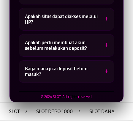
disediakan situs.
Dalam kondisi normal, proses deposit
biasanya berlangsung dalam hitungan
Apakah situs dapat diakses melalui
+
detik hingga beberapa menit setelah
HP?
pembayaran berhasil dikonfirmasi.
Ya. Situs umumnya dapat diakses
melalui perangkat Android, iPhone,
Apakah perlu membuat akun
+
maupun komputer tanpa perlu
sebelum melakukan deposit?
mengunduh aplikasi tambahan.
Ya. Pengguna perlu melakukan
pendaftaran akun terlebih dahulu agar
Bagaimana jika deposit belum
+
dapat menggunakan seluruh layanan,
masuk?
termasuk proses deposit.
Apabila transaksi belum diproses dalam
waktu yang wajar, segera hubungi
@ 2026 SLOT. All rights reserved.
layanan pelanggan dengan
menyertakan bukti pembayaran agar
dapat dilakukan pengecekan.
SLOT
>
SLOT DEPO 1000
>
SLOT DANA
Buka
Footer Navigation