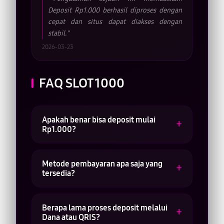
Deposit Rp1.000 berhasil diproses dengan
cepat dan situs dapat diakses dengan
stabil."
2026-03-23
FAQ SLOT 1000
Apakah benar bisa deposit mulai
+
Rp1.000?
Ya, sesuai ketentuan yang berlaku di
situs, pengguna dapat melakukan
Metode pembayaran apa saja yang
+
deposit mulai dari Rp1.000 melalui
tersedia?
metode pembayaran yang tersedia.
Umumnya tersedia Dana, QRIS, transfer
bank, dan beberapa dompet digital
Berapa lama proses deposit melalui
+
lainnya, tergantung layanan yang
Dana atau QRIS?