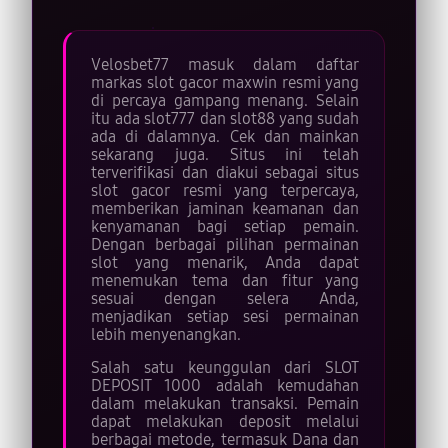
Velosbet77 masuk dalam daftar
markas slot gacor maxwin resmi yang
di percaya gampang menang. Selain
itu ada slot777 dan slot88 yang sudah
ada di dalamnya. Cek dan mainkan
sekarang juga. Situs ini telah
terverifikasi dan diakui sebagai situs
slot gacor resmi yang terpercaya,
memberikan jaminan keamanan dan
kenyamanan bagi setiap pemain.
Dengan berbagai pilihan permainan
slot yang menarik, Anda dapat
menemukan tema dan fitur yang
sesuai dengan selera Anda,
menjadikan setiap sesi permainan
lebih menyenangkan.
Salah satu keunggulan dari SLOT
DEPOSIT 1000 adalah kemudahan
dalam melakukan transaksi. Pemain
dapat melakukan deposit melalui
berbagai metode, termasuk Dana dan