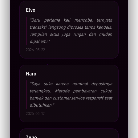
Elvo
"Baru pertama kali mencoba, ternyata
transaksi langsung diproses tanpa kendala.
Tampilan situs juga ringan dan mudah
dipahami."
2026-03-22
Naro
"Saya suka karena nominal depositnya
terjangkau. Metode pembayaran cukup
banyak dan customer service responsif saat
dibutuhkan."
2026-03-17
Zeno