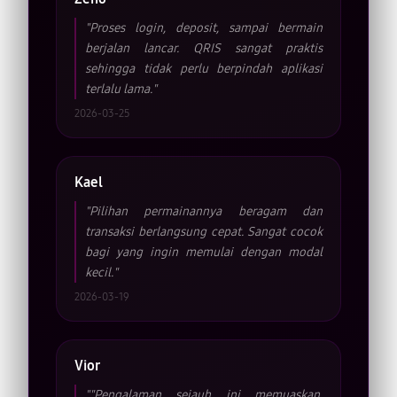
"Proses login, deposit, sampai bermain
berjalan lancar. QRIS sangat praktis
sehingga tidak perlu berpindah aplikasi
terlalu lama."
2026-03-25
Kael
"Pilihan permainannya beragam dan
transaksi berlangsung cepat. Sangat cocok
bagi yang ingin memulai dengan modal
kecil."
2026-03-19
Vior
""Pengalaman sejauh ini memuaskan.