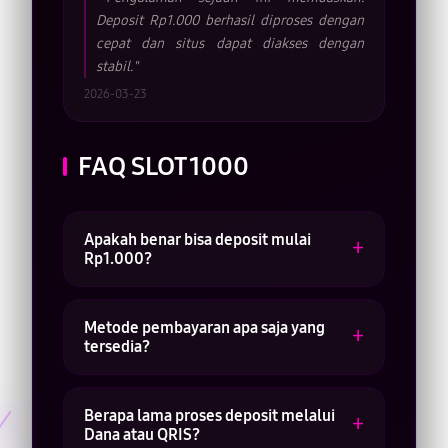
Deposit Rp1.000 berhasil diproses dengan
cepat dan situs dapat diakses dengan
stabil."
2026-03-23
FAQ SLOT 1000
Apakah benar bisa deposit mulai
+
Rp1.000?
Ya, sesuai ketentuan yang berlaku di
situs, pengguna dapat melakukan
Metode pembayaran apa saja yang
+
deposit mulai dari Rp1.000 melalui
tersedia?
metode pembayaran yang tersedia.
Umumnya tersedia Dana, QRIS, transfer
bank, dan beberapa dompet digital
Berapa lama proses deposit melalui
+
lainnya, tergantung layanan yang
Dana atau QRIS?