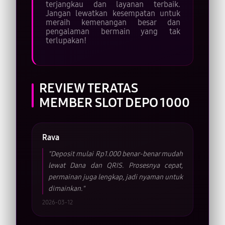
terjangkau dan layanan terbaik.
Jangan lewatkan kesempatan untuk
meraih kemenangan besar dan
pengalaman bermain yang tak
terlupakan!
REVIEW TERATAS
MEMBER SLOT DEPO 1000
Rava
"Deposit mulai Rp1.000 benar-benar mudah
lewat Dana dan QRIS. Prosesnya cepat,
permainan juga lengkap, jadi nyaman untuk
dimainkan."
2026-03-12