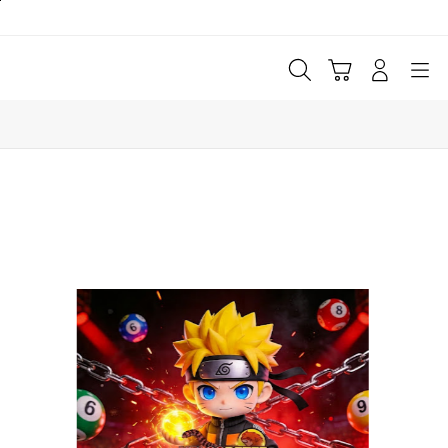
Skip
to
content
Cari
Troli
Login
Navigation
Buka Info Lebih Lanjut