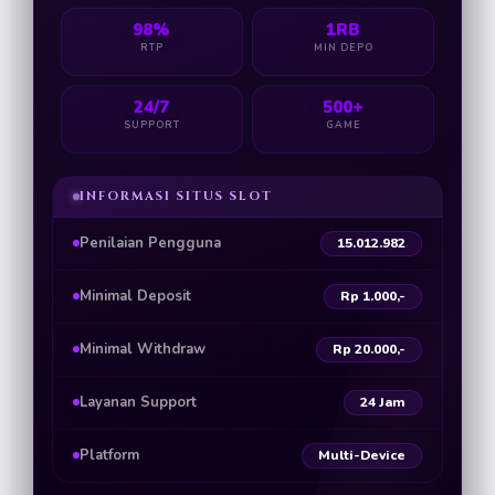
98%
1RB
RTP
MIN DEPO
24/7
500+
SUPPORT
GAME
INFORMASI SITUS SLOT
Penilaian Pengguna
15.012.982
Minimal Deposit
Rp 1.000,-
Minimal Withdraw
Rp 20.000,-
Layanan Support
24 Jam
Platform
Multi-Device