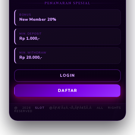
PENAWARAN SPESIAL
BONUS
New Member 20%
MIN. DEPOSIT
Rp 1.000,-
MIN. WITHDRAW
Rp 20.000,-
LOGIN
DAFTAR
@ 2026
SLOT
@ÃƑÆ’Ã¢Â‚¬Å¡ÃƑÂ€ŠÃ‚Â· ALL RIGHTS
RESERVED