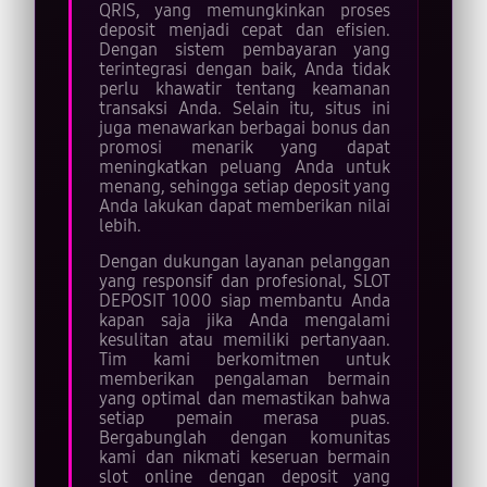
QRIS, yang memungkinkan proses
deposit menjadi cepat dan efisien.
Dengan sistem pembayaran yang
terintegrasi dengan baik, Anda tidak
perlu khawatir tentang keamanan
transaksi Anda. Selain itu, situs ini
juga menawarkan berbagai bonus dan
promosi menarik yang dapat
meningkatkan peluang Anda untuk
menang, sehingga setiap deposit yang
Anda lakukan dapat memberikan nilai
lebih.
Dengan dukungan layanan pelanggan
yang responsif dan profesional, SLOT
DEPOSIT 1000 siap membantu Anda
kapan saja jika Anda mengalami
kesulitan atau memiliki pertanyaan.
Tim kami berkomitmen untuk
memberikan pengalaman bermain
yang optimal dan memastikan bahwa
setiap pemain merasa puas.
Bergabunglah dengan komunitas
kami dan nikmati keseruan bermain
slot online dengan deposit yang