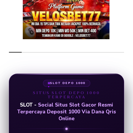
SLOT DEPO 1000
SITUS SLOT DEPO 1000
TERPERCAYA
SLOT -
Social Situs Slot Gacor Resmi
Terpercaya Deposit 1000 Via Dana Qris
Online