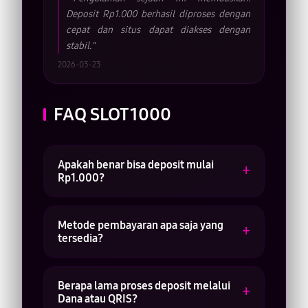
Deposit Rp1.000 berhasil diproses dengan
cepat dan situs dapat diakses dengan
stabil."
2026-03-23
FAQ SLOT 1000
Apakah benar bisa deposit mulai
+
Rp1.000?
Ya, sesuai ketentuan yang berlaku di
situs, pengguna dapat melakukan
Metode pembayaran apa saja yang
+
deposit mulai dari Rp1.000 melalui
tersedia?
metode pembayaran yang tersedia.
Umumnya tersedia Dana, QRIS, transfer
bank, dan beberapa dompet digital
Berapa lama proses deposit melalui
+
lainnya, tergantung layanan yang
Dana atau QRIS?