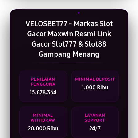
Layer Popup Close
VELOSBET77 - Markas Slot
Gacor Maxwin Resmi Link
Gacor Slot777 & Slot88
Gampang Menang
PENILAIAN
MINIMAL DEPOSIT
PENGGUNA
1.000 Ribu
15.878.364
MINIMAL
LAYANAN
WITHDRAW
SUPPORT
20.000 Ribu
24/7