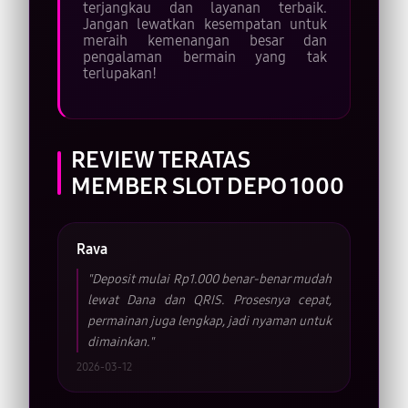
terjangkau dan layanan terbaik.
Jangan lewatkan kesempatan untuk
meraih kemenangan besar dan
pengalaman bermain yang tak
terlupakan!
REVIEW TERATAS
MEMBER SLOT DEPO 1000
Rava
"Deposit mulai Rp1.000 benar-benar mudah
lewat Dana dan QRIS. Prosesnya cepat,
permainan juga lengkap, jadi nyaman untuk
dimainkan."
2026-03-12